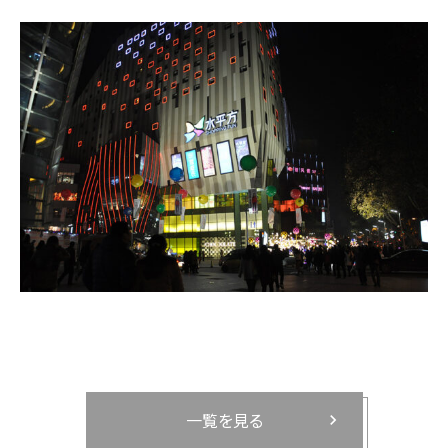
一覧を見る