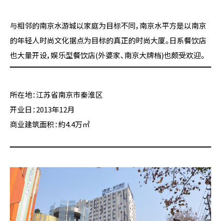
与相邻的南京水游城以家庭为目标不同，南京水平方是以南京
的年轻人时尚文化据点为目标的真正的时尚大厦。日系餐饮店
也大量开设，娱乐型餐饮店(外婆家、南京大牌档)也颇受欢迎。
所在地：江苏省南京市秦淮区
开业日：2013年12月
商业建筑面积：約4.4万㎡