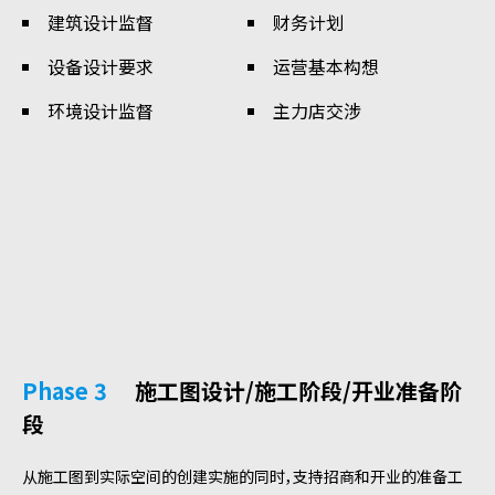
建筑设计监督
财务计划
设备设计要求
运营基本构想
环境设计监督
主力店交涉
Phase 3
施工图设计/施工阶段/开业准备阶
段
从施工图到实际空间的创建实施的同时，支持招商和开业的准备工