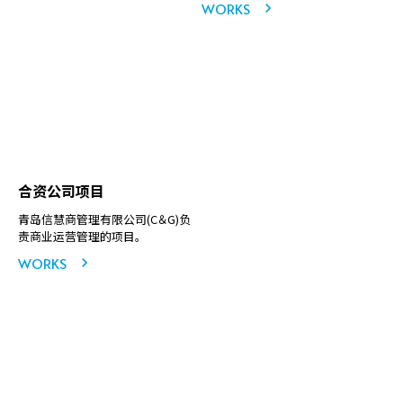
WORKS
合资公司项目
青岛信慧商管理有限公司(C＆G)负
责商业运营管理的项目。
WORKS