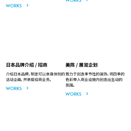
WORKS
日本品牌介绍 / 招商
美陈 / 展览企划
介绍日本品牌，制定可以亲身体验的
致力于创造季节性的装饰，将四季的
活动企画，并承接招商业务。
色彩带入商业设施内创造出生动的
氛围。
WORKS
WORKS