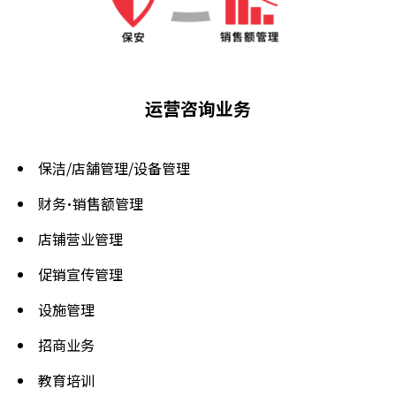
运营咨询业务
保洁/店舗管理/设备管理
财务・销售额管理
店铺营业管理
促销宣传管理
设施管理
招商业务
教育培训