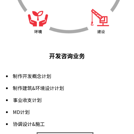
开发咨询业务
制作开发概念计划
制作建筑&环境设计计划
事业收支计划
MD计划
协调设计&施工