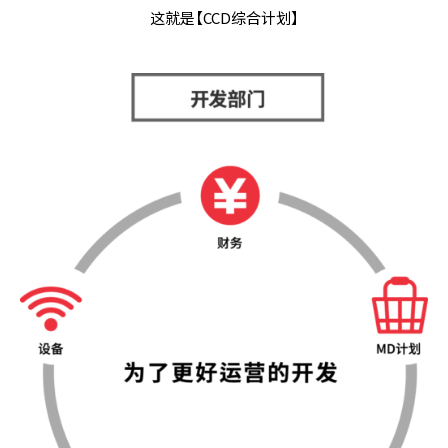
这就是【CCD综合计划】