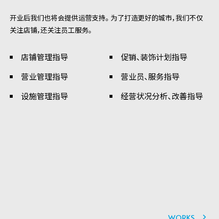
开业后我们也将会提供运营支持。 为了打造更好的城市，我们不仅
关注店铺，还关注员工服务。
店铺管理指导
促销、装饰计划指导
营业管理指导
营业员、服务指导
设施管理指导
经营状况分析、改善指导
WORKS