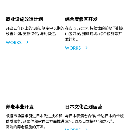
商业设施改造计划
综合度假区开发
开业五年以上的设施，制定中长期的
在安心、安全可持续性的前提下制定
改善计划，更新换代，与时俱进。
山区开发，建筑现场、综合设施等开
发计划。
WORKS
WORKS
养老事业开发
日本文化企划运营
根据市场需求引进日本先进技术和
与日本表演者合作，传达日本的传统
优质服务，从硬件和软件二方面推进
文化，以及日本精神“和之心”。
高端的养老设施的开发。
WORKS