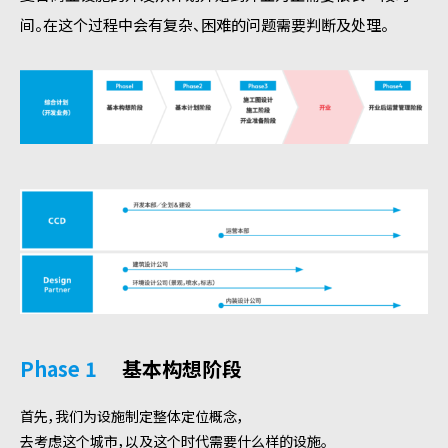
间。在这个过程中会有复杂、困难的问题需要判断及处理。
Phase 1
基本构想阶段
首先，我们为设施制定整体定位概念，
去考虑这个城市，以及这个时代需要什么样的设施。