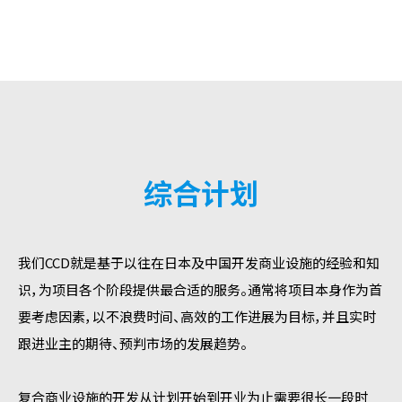
综合计划
我们CCD就是基于以往在日本及中国开发商业设施的经验和知
识，为项目各个阶段提供最合适的服务。通常将项目本身作为首
要考虑因素，以不浪费时间、高效的工作进展为目标，并且实时
跟进业主的期待、预判市场的发展趋势。
复合商业设施的开发从计划开始到开业为止需要很长一段时