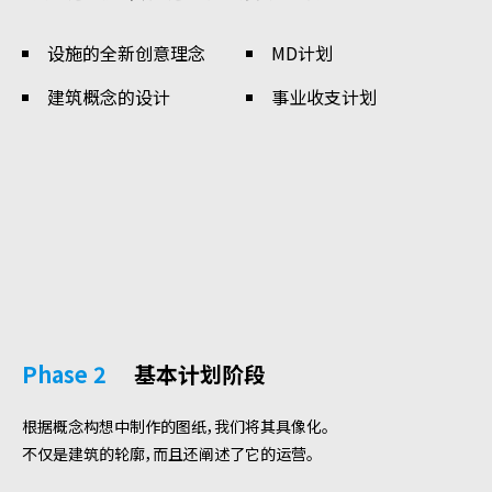
设施的全新创意理念
MD计划
建筑概念的设计
事业收支计划
Phase 2
基本计划阶段
根据概念构想中制作的图纸，我们将其具像化。
不仅是建筑的轮廓，而且还阐述了它的运营。