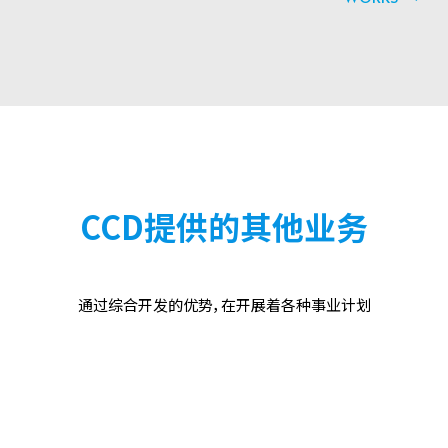
CCD提供的其他业务
通过综合开发的优势，在开展着各种事业计划