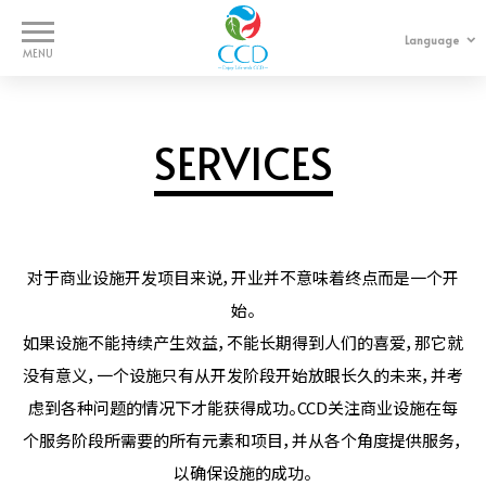
Language
中文
日本語
WORKS
SERVICES
SERVICES
COMPANY
对于商业设施开发项目来说，开业并不意味着终点而是一个开
始。
CONTACT
如果设施不能持续产生效益，不能长期得到人们的喜爱，那它就
没有意义，一个设施只有从开发阶段开始放眼长久的未来，并考
虑到各种问题的情况下才能获得成功。CCD关注商业设施在每
个服务阶段所需要的所有元素和项目，并从各个角度提供服务，
以确保设施的成功。