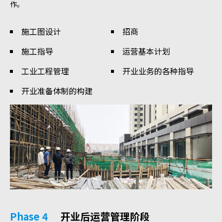
作。
施工图设计
招商
施工指导
运营基本计划
工业工程管理
开业业务的各种指导
开业准备体制的构建
Phase 4
开业后运营管理阶段