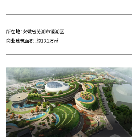
所在地：安徽省芜湖市镜湖区
商业建筑面积：約13.1万㎡