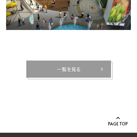
一覧を見る
PAGE TOP