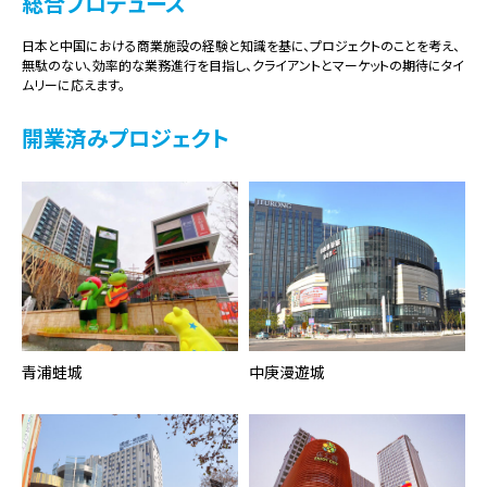
総合プロデュース
日本と中国における商業施設の経験と知識を基に、プロジェクトのことを考え、
無駄のない、効率的な業務進行を目指し、クライアントとマーケットの期待にタイ
ムリーに応えます。
開業済みプロジェクト
青浦蛙城
中庚漫遊城